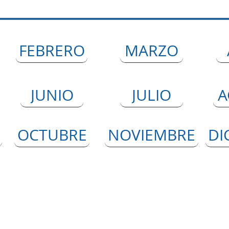
FEBRERO
MARZO
JUNIO
JULIO
A
OCTUBRE
NOVIEMBRE
DI