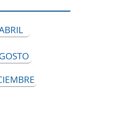
ABRIL
GOSTO
CIEMBRE