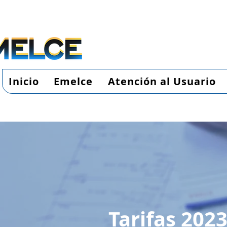
Inicio
Emelce
Atención al Usuario
Tarifas 202