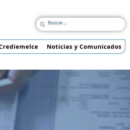
Crediemelce
Noticias y Comunicados