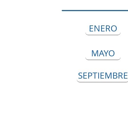
ENERO
MAYO
SEPTIEMBRE