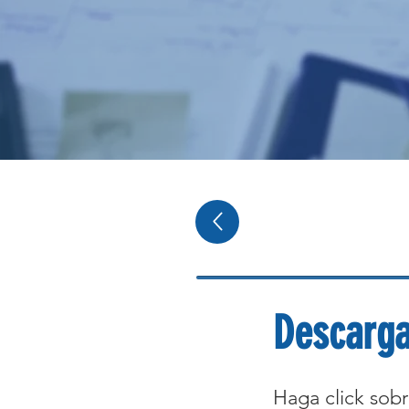
Descarga
Haga click sobr