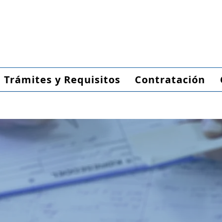
Trámites y Requisitos
Contratación
3