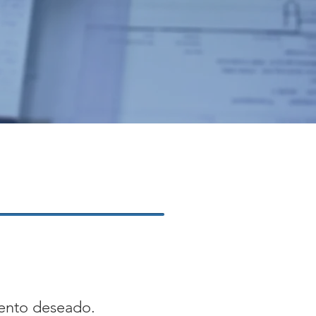
mento deseado.