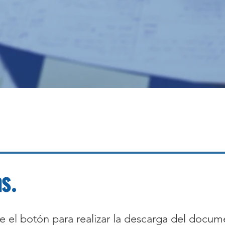
s.
e el botón para realizar la descarga del docu