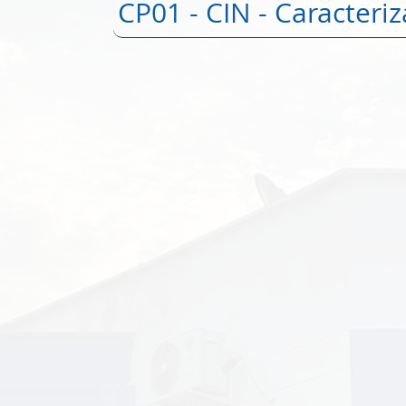
CP01 - CIN - Caracteriz