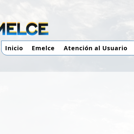
Inicio
Emelce
Atención al Usuario