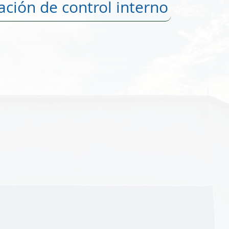
ación de control interno