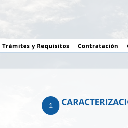
Trámites y Requisitos
Contratación
CARACTERIZAC
1