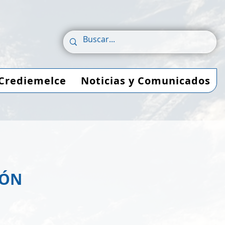
Crediemelce
Noticias y Comunicados
IÓN