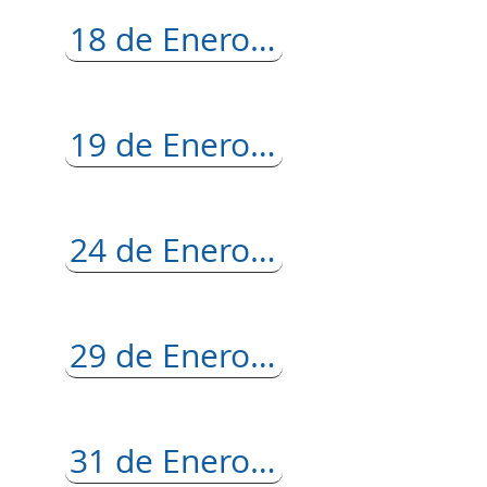
18 de Enero del 2024
19 de Enero del 2024
24 de Enero del 2024
29 de Enero del 2024
31 de Enero del 2024