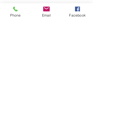
Phone
Email
Facebook