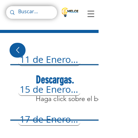
11 de Enero del 2024
Descargas.
15 de Enero del 2024
Haga click sobre el botón para re
17 de Enero del 2024