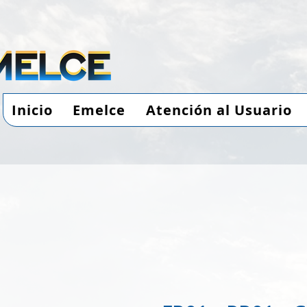
Inicio
Emelce
Atención al Usuario