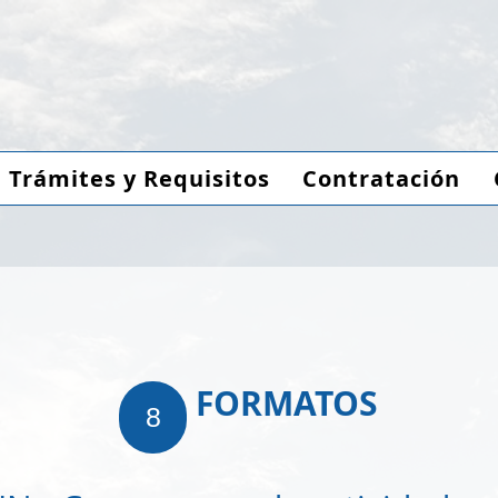
Trámites y Requisitos
Contratación
FORMATOS
8