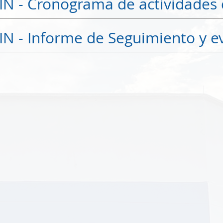
CIN - Cronograma de actividades
CIN - Informe de Seguimiento y e