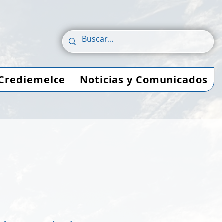
Crediemelce
Noticias y Comunicados