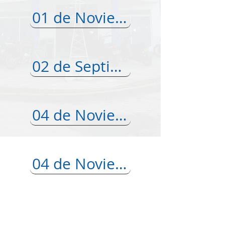
01 de Noviembre del 2025 - Inirída
02 de Septiembre del 2025 - Inirída
04 de Noviembre del 2025 - Inirída
04 de Noviembre del 2025 - Inirída