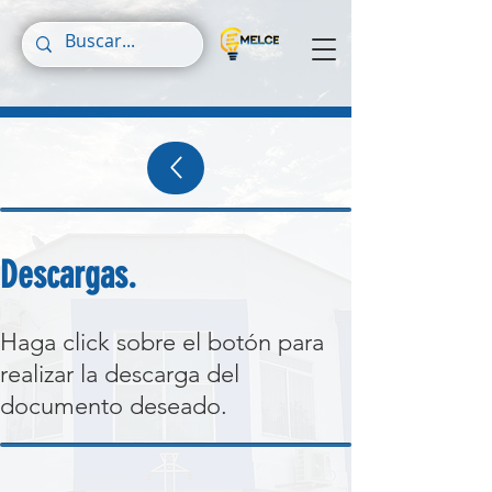
Descargas.
Haga click sobre el botón para
realizar la descarga del
documento deseado.