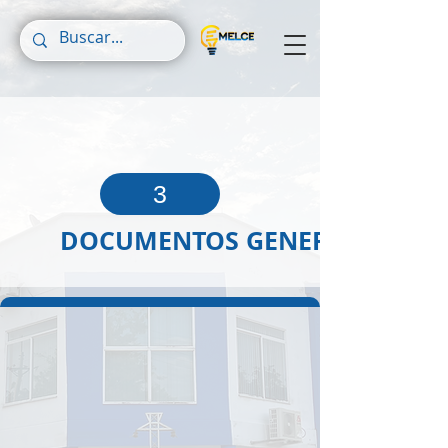
3
DOCUMENTOS GENERALES