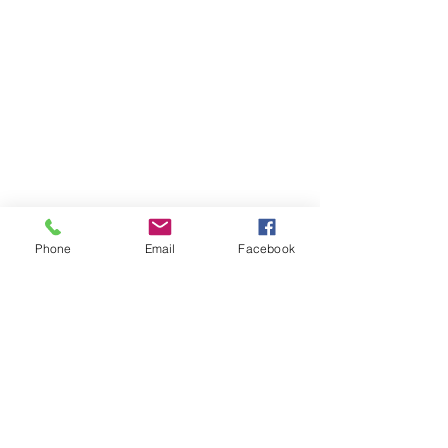
Phone
Email
Facebook